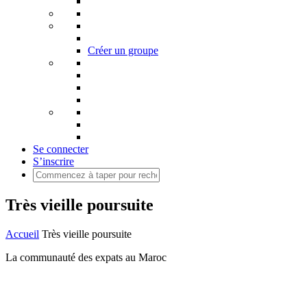
Créer un groupe
Se connecter
S’inscrire
Très vieille poursuite
Accueil
Très vieille poursuite
La communauté des expats au Maroc