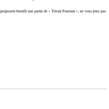
oposent bientôt une partie de « Trivial Poursuit », ne vous jetez pas