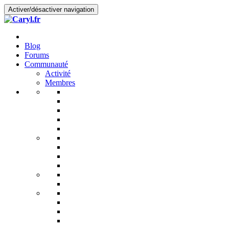
Activer/désactiver navigation
Blog
Forums
Communauté
Activité
Membres