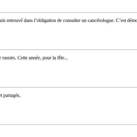
 retrouvé dans l’obligation de consulter un cancérologue. C’est démo
 rasoirs. Cette année, pour la fête...
t partagés.