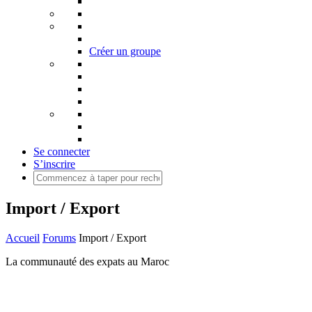
Créer un groupe
Se connecter
S’inscrire
Import / Export
Accueil
Forums
Import / Export
La communauté des expats au Maroc