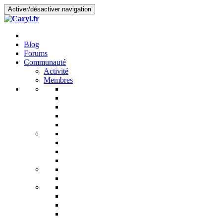
Activer/désactiver navigation
Blog
Forums
Communauté
Activité
Membres