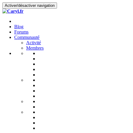
Activer/désactiver navigation
Blog
Forums
Communauté
Activité
Membres