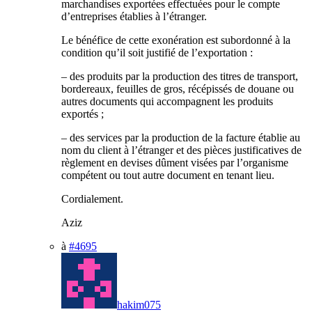
marchandises exportées effectuées pour le compte
d’entreprises établies à l’étranger.
Le bénéfice de cette exonération est subordonné à la
condition qu’il soit justifié de l’exportation :
– des produits par la production des titres de transport,
bordereaux, feuilles de gros, récépissés de douane ou
autres documents qui accompagnent les produits
exportés ;
– des services par la production de la facture établie au
nom du client à l’étranger et des pièces justificatives de
règlement en devises dûment visées par l’organisme
compétent ou tout autre document en tenant lieu.
Cordialement.
Aziz
à
#4695
hakim075