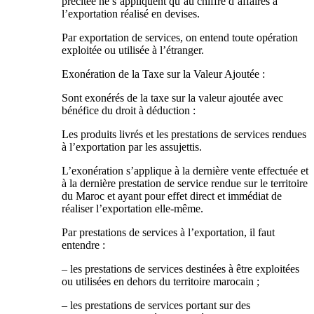
précitée ne s’appliquent qu’au chiffre d’affaires à
l’exportation réalisé en devises.
Par exportation de services, on entend toute opération
exploitée ou utilisée à l’étranger.
Exonération de la Taxe sur la Valeur Ajoutée :
Sont exonérés de la taxe sur la valeur ajoutée avec
bénéfice du droit à déduction :
Les produits livrés et les prestations de services rendues
à l’exportation par les assujettis.
L’exonération s’applique à la dernière vente effectuée et
à la dernière prestation de service rendue sur le territoire
du Maroc et ayant pour effet direct et immédiat de
réaliser l’exportation elle-même.
Par prestations de services à l’exportation, il faut
entendre :
– les prestations de services destinées à être exploitées
ou utilisées en dehors du territoire marocain ;
– les prestations de services portant sur des