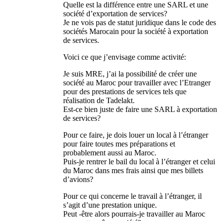
Quelle est la différence entre une SARL et une
société d’exportation de services?
Je ne vois pas de statut juridique dans le code des
sociétés Marocain pour la société à exportation
de services.
Voici ce que j’envisage comme activité:
Je suis MRE, j’ai la possibilité de créer une
société au Maroc pour travailler avec l’Etranger
pour des prestations de services tels que
réalisation de Tadelakt.
Est-ce bien juste de faire une SARL à exportation
de services?
Pour ce faire, je dois louer un local à l’étranger
pour faire toutes mes préparations et
probablement aussi au Maroc.
Puis-je rentrer le bail du local à l’étranger et celui
du Maroc dans mes frais ainsi que mes billets
d’avions?
Pour ce qui concerne le travail à l’étranger, il
s’agit d’une prestation unique.
Peut -être alors pourrais-je travailler au Maroc