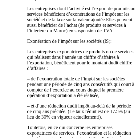
Les entreprises dont l’activité est l’export de produits ou
services bénéficient d’exonérations de l’impôt sur les
société et de la taxe sur la valeur ajoutée.Elles peuvent
aussi bénéficier de l’achat (de produits et services à
l’intérieur du Maroc) en suspension de TVA.
Exonération de l’impôt sur les sociétés (IS):
Les entreprises exportatrices de produits ou de services
qui réalisent dans l’année un chiffre d’affaires à
l’exportation, bénéficient pour le montant dudit chiffre
d’affaires :
– de l’exonération totale de l’impôt sur les sociétés
pendant une période de cinq ans consécutifs qui court à
compter de l’exercice au cours duquel la première
opération d’exportation a été réalisée,
– et d’une réduction dudit impôt au-delà de la période
de cinq ans précitée. (Le taux réduit est de 17.5% (au
lieu de 30% en vigueur actuellement)).
Toutefois, en ce qui concerne les entreprises
exportatrices de services, l’exonération et la réduction