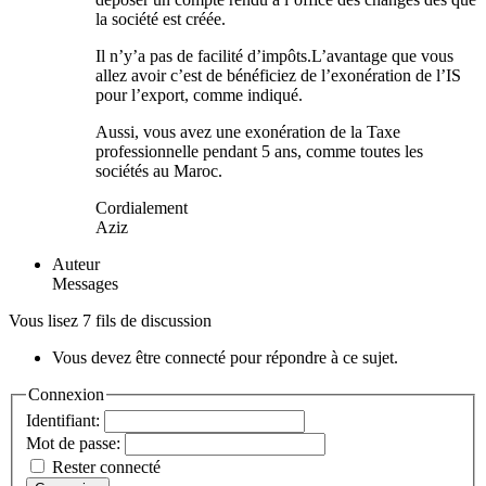
la société est créée.
Il n’y’a pas de facilité d’impôts.L’avantage que vous
allez avoir c’est de bénéficiez de l’exonération de l’IS
pour l’export, comme indiqué.
Aussi, vous avez une exonération de la Taxe
professionnelle pendant 5 ans, comme toutes les
sociétés au Maroc.
Cordialement
Aziz
Auteur
Messages
Vous lisez 7 fils de discussion
Vous devez être connecté pour répondre à ce sujet.
Connexion
Identifiant:
Mot de passe:
Rester connecté