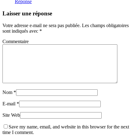
Réponse
Laisser une réponse
Votre adresse e-mail ne sera pas publiée.
Les champs obligatoires
sont indiqués avec
*
Commentaire
Nom
*
E-mail
*
Site Web
Save my name, email, and website in this browser for the next
time I comment.