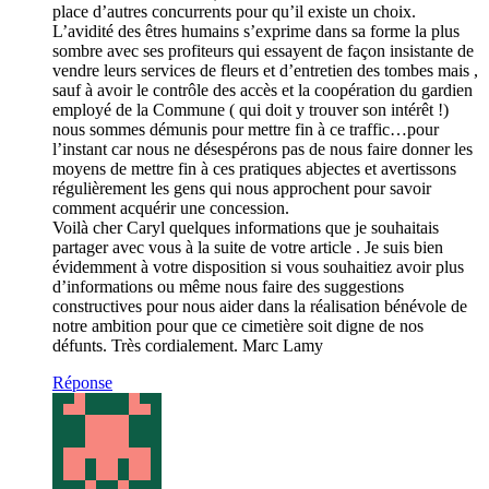
place d’autres concurrents pour qu’il existe un choix.
L’avidité des êtres humains s’exprime dans sa forme la plus
sombre avec ses profiteurs qui essayent de façon insistante de
vendre leurs services de fleurs et d’entretien des tombes mais ,
sauf à avoir le contrôle des accès et la coopération du gardien
employé de la Commune ( qui doit y trouver son intérêt !)
nous sommes démunis pour mettre fin à ce traffic…pour
l’instant car nous ne désespérons pas de nous faire donner les
moyens de mettre fin à ces pratiques abjectes et avertissons
régulièrement les gens qui nous approchent pour savoir
comment acquérir une concession.
Voilà cher Caryl quelques informations que je souhaitais
partager avec vous à la suite de votre article . Je suis bien
évidemment à votre disposition si vous souhaitiez avoir plus
d’informations ou même nous faire des suggestions
constructives pour nous aider dans la réalisation bénévole de
notre ambition pour que ce cimetière soit digne de nos
défunts. Très cordialement. Marc Lamy
Réponse