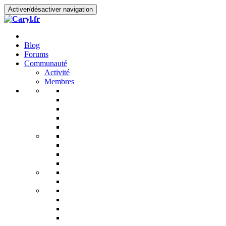
Activer/désactiver navigation
Blog
Forums
Communauté
Activité
Membres