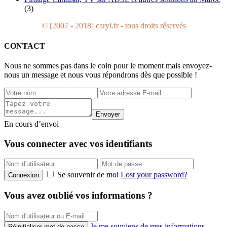
(3)
© [2007 - 2018] caryl.fr - tous droits réservés
CONTACT
Nous ne sommes pas dans le coin pour le moment mais envoyez-
nous un message et nous vous répondrons dès que possible !
Envoyer
En cours d’envoi
Vous connecter avec vos identifiants
Se souvenir de moi
Lost your password?
Connexion
Vous avez oublié vos informations ?
Je me souviens de mes informations
Réinitialiser mot de passe