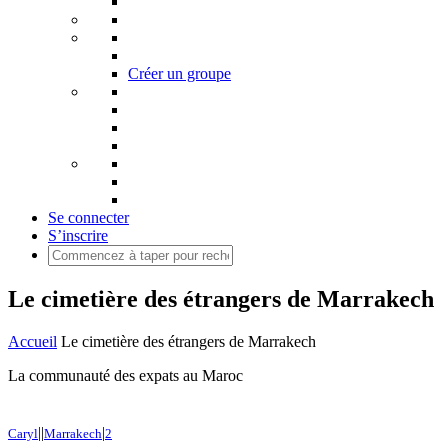
Créer un groupe
Se connecter
S’inscrire
Le cimetière des étrangers de Marrakech
Accueil
Le cimetière des étrangers de Marrakech
La communauté des expats au Maroc
|
|
|
Caryl
Marrakech
2