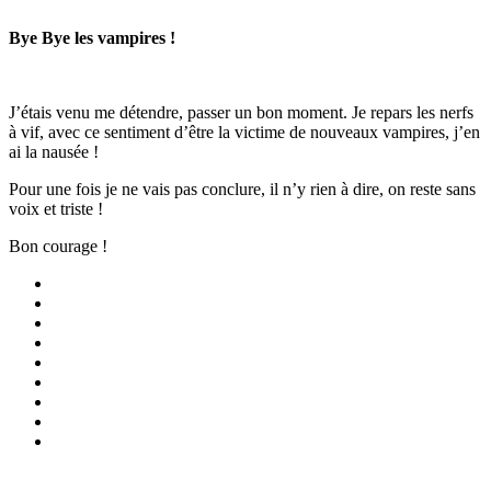
Bye Bye les vampires !
J’étais venu me détendre, passer un bon moment. Je repars les nerfs
à vif, avec ce sentiment d’être la victime de nouveaux vampires, j’en
ai la nausée !
Pour une fois je ne vais pas conclure, il n’y rien à dire, on reste sans
voix et triste !
Bon courage !