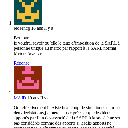
redaencg
16 ans Il y a
Bonjour
je voudrai savoir qu’elle le taux d’imposition de la SARL à
personne unique au maroc par rapport à la SARL normal
Merci d’avance
Réponse
MAJD
19 ans Il y a
Oui effectivement il existe beaucoup de similitudes entre les
deux législations,j’aimerais juste préciser que les biens
apportés par l’un des associé de la SARL à la société ne sont
pas considérés comme des apports si lesdits apports ne