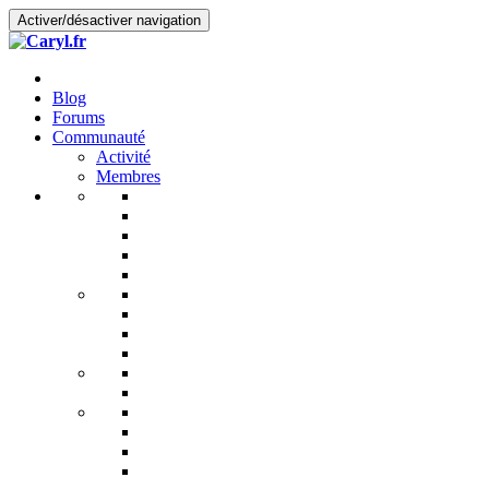
Activer/désactiver navigation
Blog
Forums
Communauté
Activité
Membres