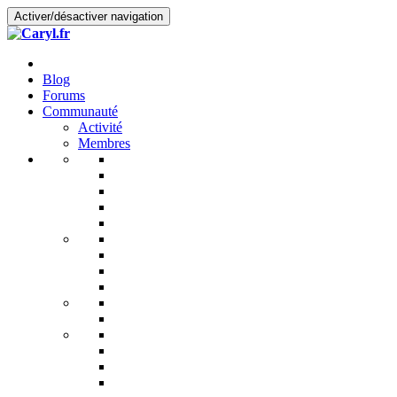
Activer/désactiver navigation
Blog
Forums
Communauté
Activité
Membres