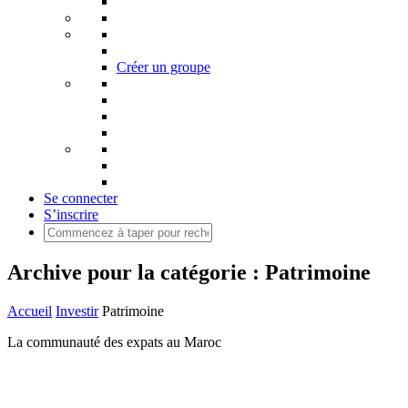
Créer un groupe
Se connecter
S’inscrire
Archive pour la catégorie : Patrimoine
Accueil
Investir
Patrimoine
La communauté des expats au Maroc