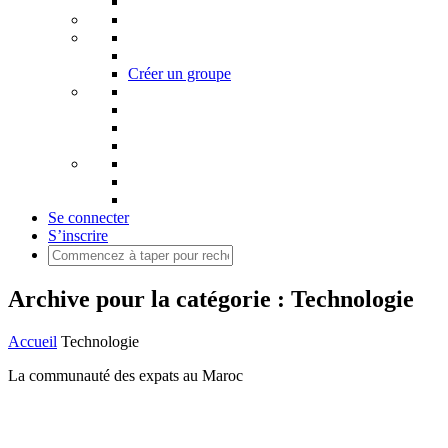
Créer un groupe
Se connecter
S’inscrire
Archive pour la catégorie : Technologie
Accueil
Technologie
La communauté des expats au Maroc