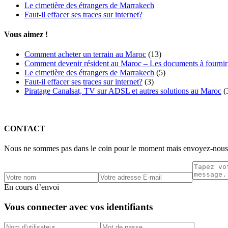
Le cimetière des étrangers de Marrakech
Faut-il effacer ses traces sur internet?
Vous aimez !
Comment acheter un terrain au Maroc
(13)
Comment devenir résident au Maroc – Les documents à fournir
Le cimetière des étrangers de Marrakech
(5)
Faut-il effacer ses traces sur internet?
(3)
Piratage Canalsat, TV sur ADSL et autres solutions au Maroc
(
CONTACT
Nous ne sommes pas dans le coin pour le moment mais envoyez-nous 
En cours d’envoi
Vous connecter avec vos identifiants