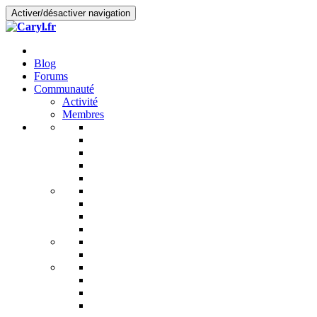
Activer/désactiver navigation
Blog
Forums
Communauté
Activité
Membres