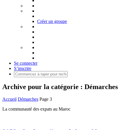
Créer un groupe
Se connecter
S’inscrire
Archive pour la catégorie : Démarches
Accueil
Démarches
Page 3
La communauté des expats au Maroc