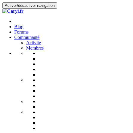
Activer/désactiver navigation
Blog
Forums
Communauté
Activité
Membres