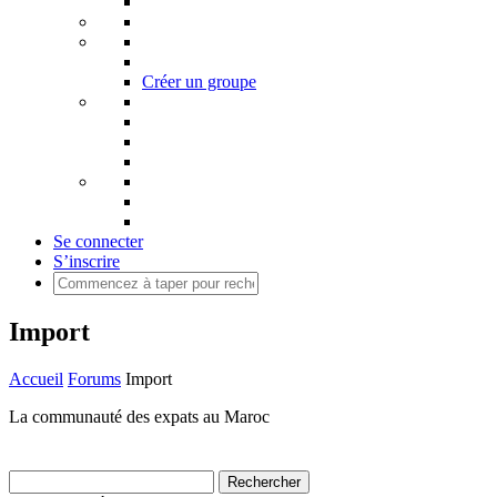
Créer un groupe
Se connecter
S’inscrire
Import
Accueil
Forums
Import
La communauté des expats au Maroc
Rechercher