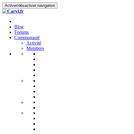
Activer/désactiver navigation
Blog
Forums
Communauté
Activité
Membres