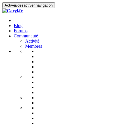
Activer/désactiver navigation
Blog
Forums
Communauté
Activité
Membres