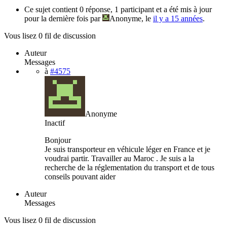
Ce sujet contient 0 réponse, 1 participant et a été mis à jour
pour la dernière fois par
Anonyme
, le
il y a 15 années
.
Vous lisez 0 fil de discussion
Auteur
Messages
à
#4575
Anonyme
Inactif
Bonjour
Je suis transporteur en véhicule léger en France et je
voudrai partir. Travailler au Maroc . Je suis a la
recherche de la réglementation du transport et de tous
conseils pouvant aider
Auteur
Messages
Vous lisez 0 fil de discussion