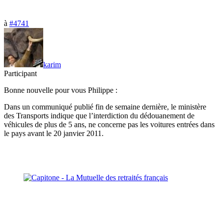
à
#4741
karim
Participant
Bonne nouvelle pour vous Philippe :
Dans un communiqué publié fin de semaine dernière, le ministère
des Transports indique que l’interdiction du dédouanement de
véhicules de plus de 5 ans, ne concerne pas les voitures entrées dans
le pays avant le 20 janvier 2011.
La Mutuelle des
retraités français
au
Maroc