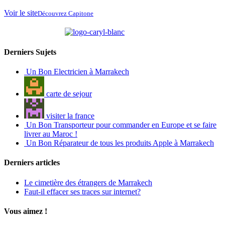
Voir le site
Découvrez Capitone
partenaire de
Derniers Sujets
Un Bon Electricien à Marrakech
carte de sejour
visiter la france
Un Bon Transporteur pour commander en Europe et se faire
livrer au Maroc !
Un Bon Réparateur de tous les produits Apple à Marrakech
Derniers articles
Le cimetière des étrangers de Marrakech
Faut-il effacer ses traces sur internet?
Vous aimez !