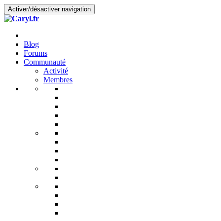
Activer/désactiver navigation
Blog
Forums
Communauté
Activité
Membres