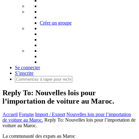
Créer un groupe
Se connecter
S’inscrire
Reply To: Nouvelles lois pour
l’importation de voiture au Maroc.
Accueil
Forums
Import / Export
Nouvelles lois pour l’importation
de voiture au Maroc.
Reply To: Nouvelles lois pour l’importation de
voiture au Maroc.
La communauté des expats au Maroc