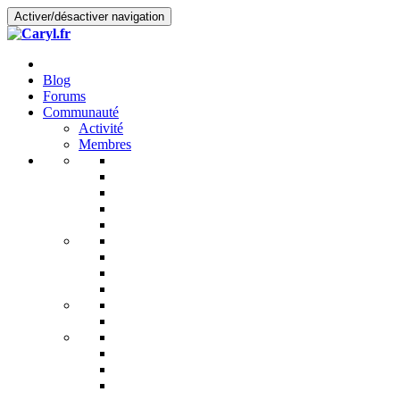
Activer/désactiver navigation
Blog
Forums
Communauté
Activité
Membres