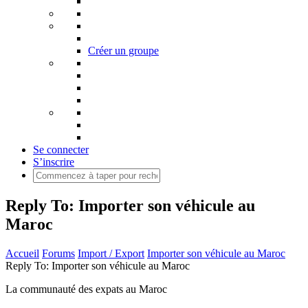
Créer un groupe
Se connecter
S’inscrire
Reply To: Importer son véhicule au
Maroc
Accueil
Forums
Import / Export
Importer son véhicule au Maroc
Reply To: Importer son véhicule au Maroc
La communauté des expats au Maroc