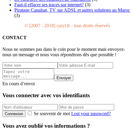
Faut-il effacer ses traces sur internet?
(3)
Piratage Canalsat, TV sur ADSL et autres solutions au Maroc
(3)
© [2007 - 2018] caryl.fr - tous droits réservés
CONTACT
Nous ne sommes pas dans le coin pour le moment mais envoyez-
nous un message et nous vous répondrons dès que possible !
Envoyer
En cours d’envoi
Vous connecter avec vos identifiants
Se souvenir de moi
Lost your password?
Connexion
Vous avez oublié vos informations ?