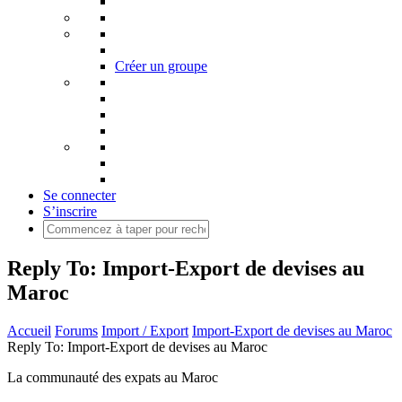
Créer un groupe
Se connecter
S’inscrire
Reply To: Import-Export de devises au
Maroc
Accueil
Forums
Import / Export
Import-Export de devises au Maroc
Reply To: Import-Export de devises au Maroc
La communauté des expats au Maroc