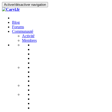
Activer/désactiver navigation
Blog
Forums
Communauté
Activité
Membres