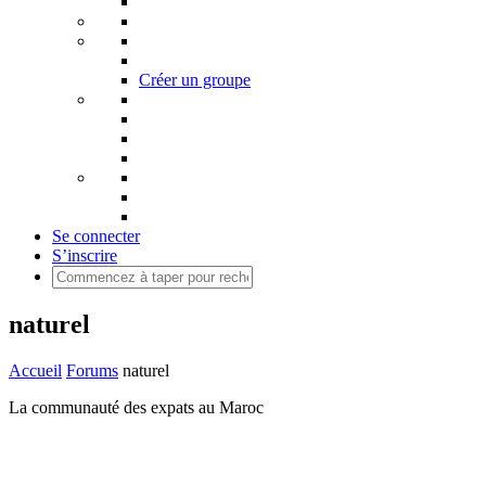
Créer un groupe
Se connecter
S’inscrire
naturel
Accueil
Forums
naturel
La communauté des expats au Maroc