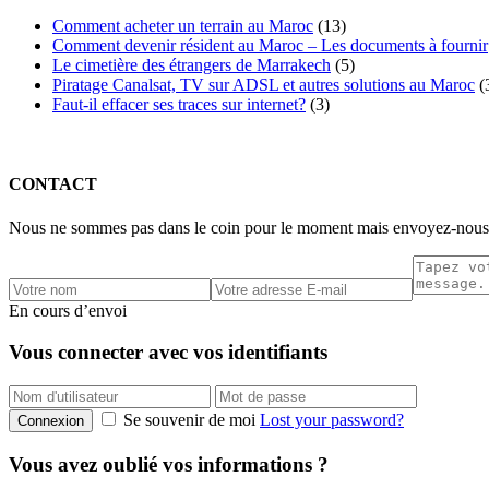
Comment acheter un terrain au Maroc
(13)
Comment devenir résident au Maroc – Les documents à fournir
Le cimetière des étrangers de Marrakech
(5)
Piratage Canalsat, TV sur ADSL et autres solutions au Maroc
(
Faut-il effacer ses traces sur internet?
(3)
CONTACT
Nous ne sommes pas dans le coin pour le moment mais envoyez-nous 
En cours d’envoi
Vous connecter avec vos identifiants
Se souvenir de moi
Lost your password?
Connexion
Vous avez oublié vos informations ?