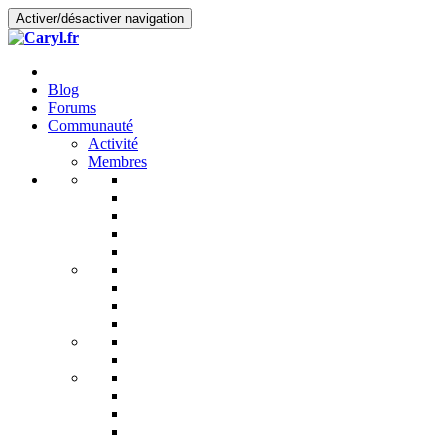
Activer/désactiver navigation
Blog
Forums
Communauté
Activité
Membres