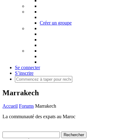
Créer un groupe
Se connecter
S’inscrire
Marrakech
Accueil
Forums
Marrakech
La communauté des expats au Maroc
Rechercher