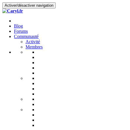
Activer/désactiver navigation
Blog
Forums
Communauté
Activité
Membres