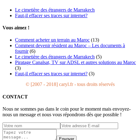
Le cimetière des étrangers de Marrakech
Faut-il effacer ses traces sur internet?
Vous aimez !
Comment acheter un terrain au Maroc
(13)
Comment devenir résident au Maroc – Les documents à
fournir
(6)
Le cimetière des étrangers de Marrakech
(5)
Piratage Canalsat, TV sur ADSL et autres solutions au Maroc
(3)
Faut-il effacer ses traces sur internet?
(3)
© [2007 - 2018] caryl.fr - tous droits réservés
CONTACT
Nous ne sommes pas dans le coin pour le moment mais envoyez-
nous un message et nous vous répondrons dès que possible !
Envoyer