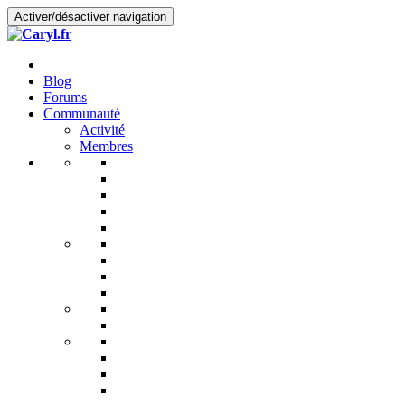
Activer/désactiver navigation
Blog
Forums
Communauté
Activité
Membres