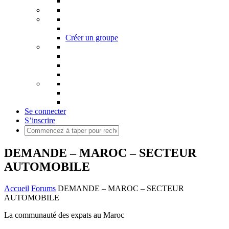
Créer un groupe
Se connecter
S’inscrire
DEMANDE – MAROC – SECTEUR
AUTOMOBILE
Accueil
Forums
DEMANDE – MAROC – SECTEUR
AUTOMOBILE
La communauté des expats au Maroc