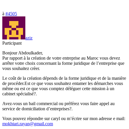
à
#4505
aziz
Participant
Bonjour Abdoulkader,
Par rapport à la création de votre entreprise au Maroc vous devez
arrêter votre choix concernant la forme juridique de l’entreprise que
vous souhaitez crèer.
Le coût de la création dépends de la forme juridique et de la manière
de procéder.Est ce que vous souhaitez entamer les démarches vous
même ou est ce que vous comptez déléguer cette mission à un
cabinet spécialisé?.
Avez-vous un bail commercial ou préférez vous faire appel au
service de domiciliation d’entreprises?.
Vous pouvez répondre sur caryl ou m’écrire sur mon adresse e mail:
mokhtari.rayan@gmail.com