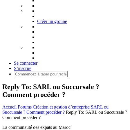
Créer un groupe
Se connecter
S’inscrire
Reply To: SARL ou Succursale ?
Comment procéder ?
Accueil
Forums
Création et gestion d’entreprise
SARL ou
Succursale ? Comment procéder ?
Reply To: SARL ou Succursale ?
Comment procéder ?
La communauté des expats au Maroc