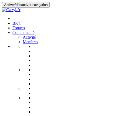
Activer/désactiver navigation
Blog
Forums
Communauté
Activité
Membres