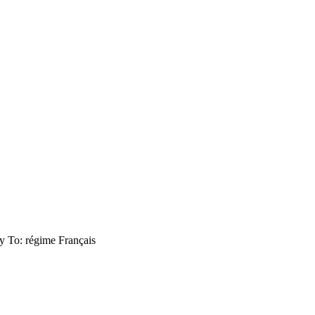
y To: régime Français