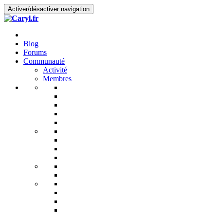
Activer/désactiver navigation
Blog
Forums
Communauté
Activité
Membres