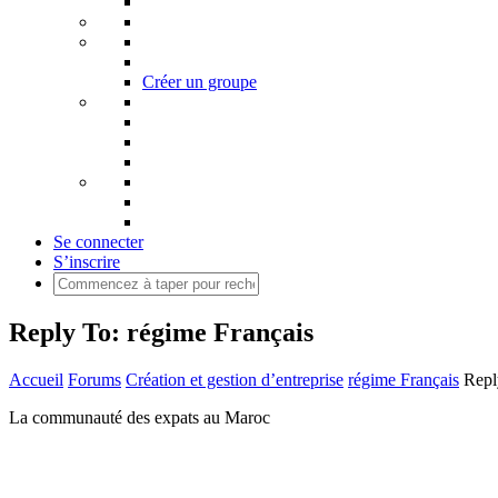
Créer un groupe
Se connecter
S’inscrire
Reply To: régime Français
Accueil
Forums
Création et gestion d’entreprise
régime Français
Repl
La communauté des expats au Maroc