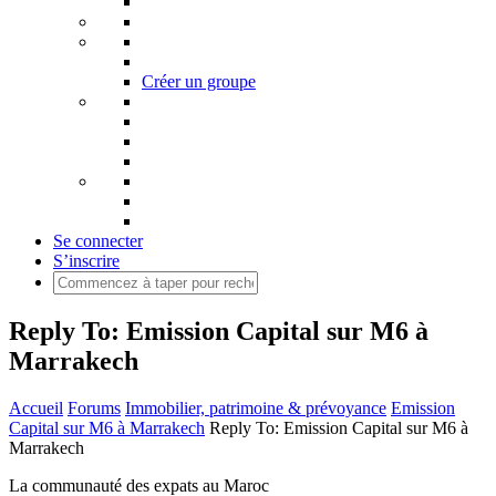
Créer un groupe
Se connecter
S’inscrire
Reply To: Emission Capital sur M6 à
Marrakech
Accueil
Forums
Immobilier, patrimoine & prévoyance
Emission
Capital sur M6 à Marrakech
Reply To: Emission Capital sur M6 à
Marrakech
La communauté des expats au Maroc