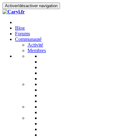
Activer/désactiver navigation
Blog
Forums
Communauté
Activité
Membres