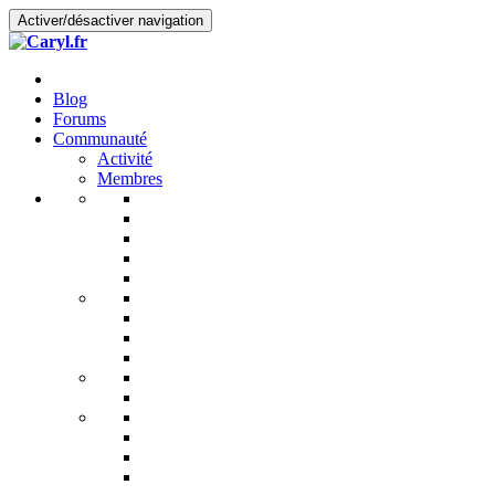
Activer/désactiver navigation
Blog
Forums
Communauté
Activité
Membres