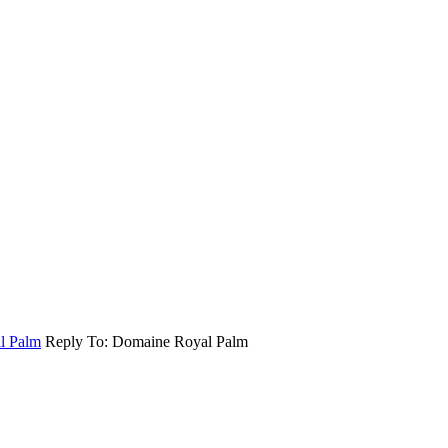
l Palm
Reply To: Domaine Royal Palm