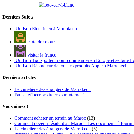
partenaire de
Derniers Sujets
Un Bon Electricien à Marrakech
carte de sejour
visiter la france
Un Bon Transporteur pour commander en Europe et se faire li
Un Bon Réparateur de tous les produits Apple à Marrakech
Derniers articles
Le cimetière des étrangers de Marrakech
Faut-il effacer ses traces sur internet?
Vous aimez !
Comment acheter un terrain au Maroc
(13)
Comment devenir résident au Maroc – Les documents à fournir
Le cimetière des étrangers de Marrakech
(5)